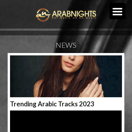
NEWS
Trending Arabic Tracks 2023