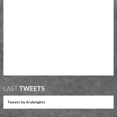
LAST
TWEETS
Tweets by Arabnights