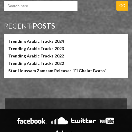
RECENT
POSTS
Trending Arabic Tracks 2024
Trending Arabic Tracks 2023
Trending Arabic Tracks 2022
Trending Arabic Tracks 2022
Star Houssam Zamzam Releases “El Ghalat Bzato”