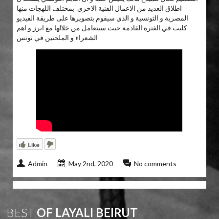
اطلاق العديد من الاعمال الفنية الاخري بمختلف اللهجات منها
المصرية و التونسية و الذي سيقوم بتصويرها على طريقة الفيديو
كليب في الفترة القادمة حيث سيتعامل من خلالها مع ابرز و اهم
الشعراء و الملحنين في تونس
Like
Admin
May 2nd, 2020
No comments
BEST
OF LAYALI BEIRUT