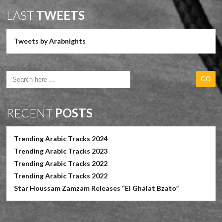
LAST
TWEETS
Tweets by Arabnights
RECENT
POSTS
Trending Arabic Tracks 2024
Trending Arabic Tracks 2023
Trending Arabic Tracks 2022
Trending Arabic Tracks 2022
Star Houssam Zamzam Releases “El Ghalat Bzato”